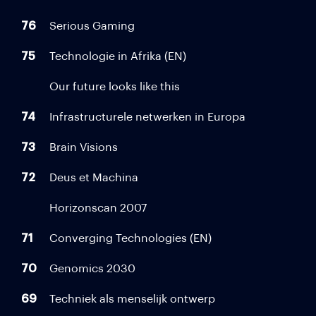
76
Serious Gaming
75
Technologie in Afrika (EN)
Our future looks like this
74
Infrastructurele netwerken in Europa
73
Brain Visions
72
Deus et Machina
Horizonscan 2007
71
Converging Technologies (EN)
70
Genomics 2030
69
Techniek als menselijk ontwerp