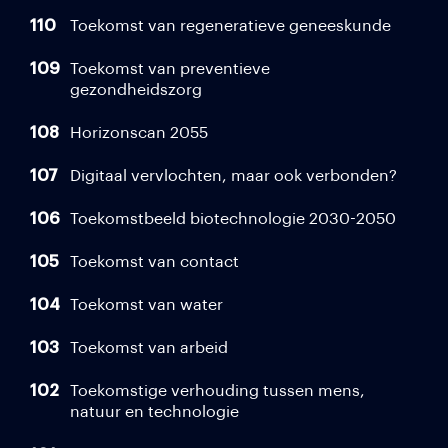
110
Toekomst van regeneratieve geneeskunde
109
Toekomst van preventieve
gezondheidszorg
108
Horizonscan 2055
107
Digitaal vervlochten, maar ook verbonden?
106
Toekomstbeeld biotechnologie 2030-2050
105
Toekomst van contact
104
Toekomst van water
103
Toekomst van arbeid
102
Toekomstige verhouding tussen mens,
natuur en technologie