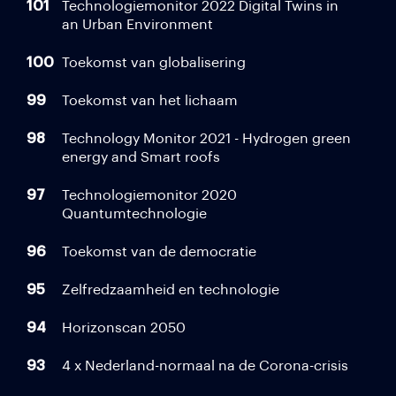
101
Technologiemonitor 2022 Digital Twins in
an Urban Environment
100
Toekomst van globalisering
99
Toekomst van het lichaam
98
Technology Monitor 2021 - Hydrogen green
energy and Smart roofs
97
Technologiemonitor 2020
Quantumtechnologie
96
Toekomst van de democratie
95
Zelfredzaamheid en technologie
94
Horizonscan 2050
93
4 x Nederland-normaal na de Corona-crisis