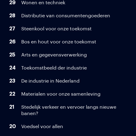
29
Wonen en techniek
28
Distributie van consumentengoederen
27
Steenkool voor onze toekomst
26
Bos en hout voor onze toekomst
25
Arts en gegevensverwerking
24
Toekomstbeeld der industrie
23
De industrie in Nederland
22
Materialen voor onze samenleving
21
Stedelijk verkeer en vervoer langs nieuwe
banen?
20
Voedsel voor allen