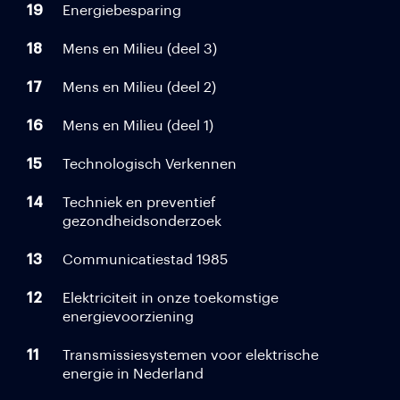
19
Energiebesparing
18
Mens en Milieu (deel 3)
17
Mens en Milieu (deel 2)
16
Mens en Milieu (deel 1)
15
Technologisch Verkennen
14
Techniek en preventief
gezondheidsonderzoek
13
Communicatiestad 1985
12
Elektriciteit in onze toekomstige
energievoorziening
11
Transmissiesystemen voor elektrische
energie in Nederland