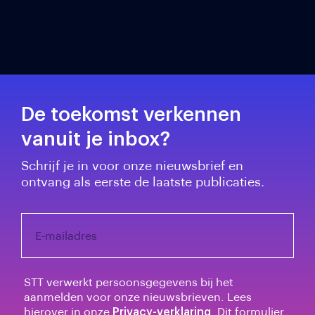
De toekomst verkennen
vanuit je inbox?
Schrijf je in voor onze nieuwsbrief en
ontvang als eerste de laatste publicaties.
E-mailadres
STT verwerkt persoonsgegevens bij het
aanmelden voor onze nieuwsbrieven. Lees
hierover in onze
Privacy-verklaring
. Dit formulier