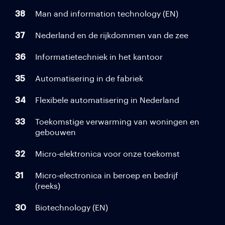
38
Man and information technology (EN)
37
Nederland en de rijkdommen van de zee
36
Informatietechniek in het kantoor
35
Automatisering in de fabriek
34
Flexibele automatisering in Nederland
33
Toekomstige verwarming van woningen en
gebouwen
32
Micro-elektronica voor onze toekomst
31
Micro-electronica in beroep en bedrijf
(reeks)
30
Biotechnology (EN)