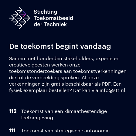
De toekomst begint vandaag
Samen met honderden stakeholders, experts en
creatieve geesten werken onze
toekomstonderzoekers aan toekomstverkenningen
die tot de verbeelding spreken. Al onze
verkenningen zijn gratis beschikbaar als PDF. Een
fysiek exemplaar bestellen? Dat kan via info@stt.nl
112
Toekomst van een klimaatbestendige
leefomgeving
111
Toekomst van strategische autonomie