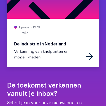
1 januari 1978
Artikel
De industrie in Nederland
Verkenning van knelpunten en
mogelijkheden
De toekomst verkennen
vanuit je inbox?
Schrijf je in voor onze nieuwsbrief en