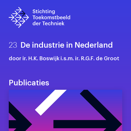
23
De industrie in Nederland
door ir. H.K. Boswijk i.s.m. ir. R.G.F. de Groot
Publicaties