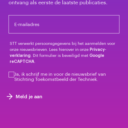
ontvang als eerste de laatste publicaties.
E-mailadres
STT verwerkt persoonsgegevens bij het aanmelden voor
onze nieuwsbrieven. Lees hierover in onze
Privacy-
verklaring
. Dit formulier is beveiligd met
Google
reCAPTCHA
.
Ja, ik schrijf me in voor de nieuwsbrief van
Stichting Toekomstbeeld der Techniek.
Meld je aan