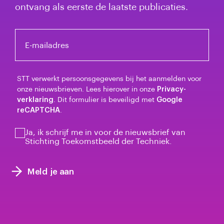
ontvang als eerste de laatste publicaties.
E-mailadres
STT verwerkt persoonsgegevens bij het aanmelden voor
onze nieuwsbrieven. Lees hierover in onze
Privacy-
verklaring
. Dit formulier is beveiligd met
Google
reCAPTCHA
.
Ja, ik schrijf me in voor de nieuwsbrief van
Stichting Toekomstbeeld der Techniek.
Meld je aan