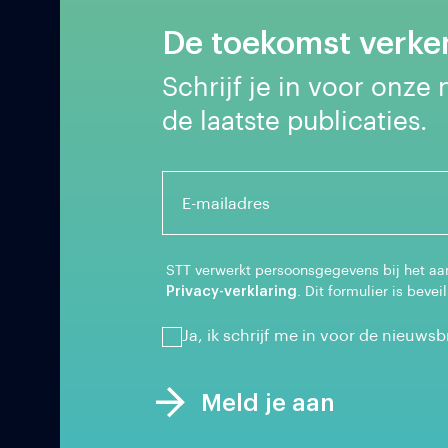
De toekomst verken
Schrijf je in voor onze
de laatste publicaties.
E-mailadres
STT verwerkt persoonsgegevens bij het aa
Privacy-verklaring
. Dit formulier is beve
Ja, ik schrijf me in voor de nieuws
Meld je aan