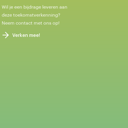
Wil je een bijdrage leveren aan
deze toekomstverkenning?
Neem contact met ons op!
Verken mee!