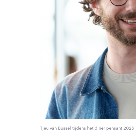
Tjeu van Bussel tijdens het diner pensant 2026