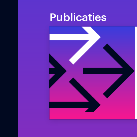
Publicaties