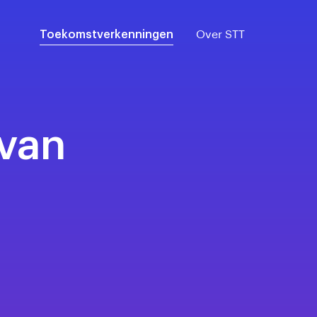
Toekomstverkenningen
Over STT
van