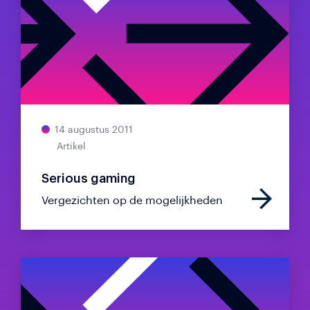
14 augustus 2011
Artikel
Serious gaming
Vergezichten op de mogelijkheden