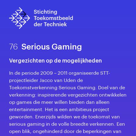
76
Serious Gaming
Vergezichten op de mogelijkheden
In de periode 2009 – 2011 organiseerde STT-
projectleider Jacco van Uden de
Toekomstverkenning Serious Gaming. Doel van de
verkenning: inspirerende vergezichten ontwikkelen
op games die meer willen bieden dan alleen
entertainment. Het is een ambitieus project
geworden. Enerzijds wilden we de toekomst van
serious gaming in de volle breedte verkennen. Een
open blik, ongehinderd door de beperkingen van