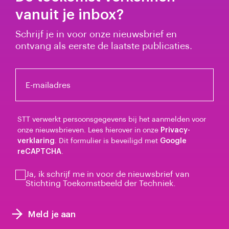
vanuit je inbox?
Schrijf je in voor onze nieuwsbrief en
ontvang als eerste de laatste publicaties.
E-mailadres
STT verwerkt persoonsgegevens bij het aanmelden voor
onze nieuwsbrieven. Lees hierover in onze
Privacy-
verklaring
. Dit formulier is beveiligd met
Google
reCAPTCHA
.
Ja, ik schrijf me in voor de nieuwsbrief van
Stichting Toekomstbeeld der Techniek.
Meld je aan