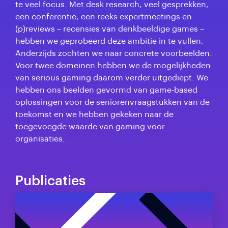
te veel focus. Met desk research, veel gesprekken,
een conferentie, een reeks expertmeetings en
(p)reviews – recensies van denkbeeldige games –
hebben we geprobeerd deze ambitie in te vullen.
Anderzijds zochten we naar concrete voorbeelden.
Voor twee domeinen hebben we de mogelijkheden
van serious gaming daarom verder uitgediept. We
hebben ons beelden gevormd van game-based
oplossingen voor de seniorenvraagstukken van de
toekomst en we hebben gekeken naar de
toegevoegde waarde van gaming voor
organisaties.
Publicaties