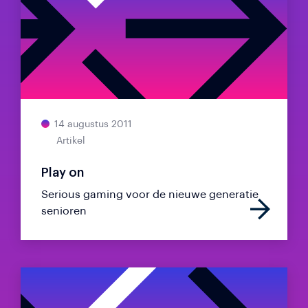
14 augustus 2011
Artikel
Play on
Serious gaming voor de nieuwe generatie
senioren