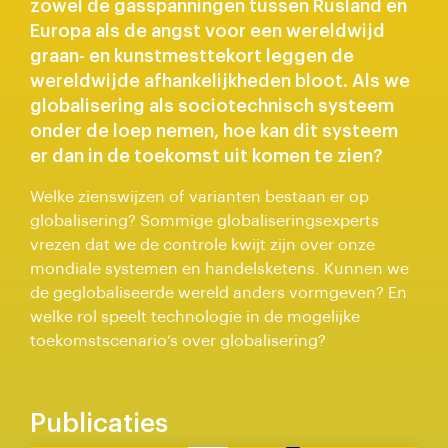
zowel de gasspanningen tussen Rusland en
Europa als de angst voor een wereldwijd
graan- en kunstmesttekort leggen de
wereldwijde afhankelijkheden bloot. Als we
globalisering als sociotechnisch systeem
onder de loep nemen, hoe kan dit systeem
er dan in de toekomst uit komen te zien?
Welke zienswijzen of varianten bestaan er op
globalisering? Sommige globaliseringsexperts
vrezen dat we de controle kwijt zijn over onze
mondiale systemen en handelsketens. Kunnen we
de geglobaliseerde wereld anders vormgeven? En
welke rol speelt technologie in de mogelijke
toekomstscenario’s over globalisering?
Publicaties