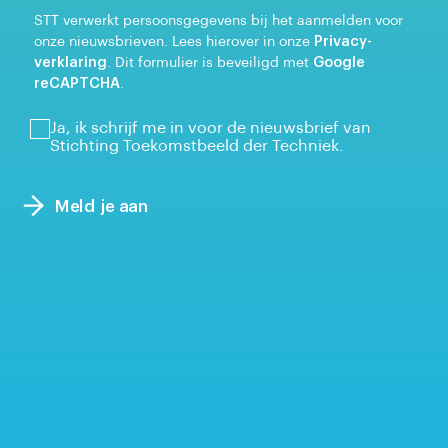
STT verwerkt persoonsgegevens bij het aanmelden voor
onze nieuwsbrieven. Lees hierover in onze
Privacy-
verklaring
. Dit formulier is beveiligd met
Google
reCAPTCHA
.
Ja, ik schrijf me in voor de nieuwsbrief van
Stichting Toekomstbeeld der Techniek.
Meld je aan