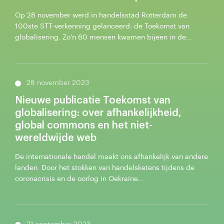
Op 28 november werd in handelsstad Rotterdam de
100ste STT-verkenning gelanceerd: de Toekomst van
globalisering. Zo’n 60 mensen kwamen bijeen in de...
28 november 2023
Nieuwe publicatie Toekomst van
globalisering: over afhankelijkheid,
global commons en het niet-
wereldwijde web
De internationale handel maakt ons afhankelijk van andere
landen. Door het stokken van handelsketens tijdens de
coronacrisis en de oorlog in Oekraïne...