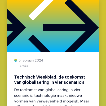
5 februari 2024
Artikel
Technisch Weekblad: de toekomst
van globalisering in vier scenario’s
De toekomst van globalisering in vier
scenario’s: technologie maakt nieuwe
vormen van verwevenheid mogelijk. Maar