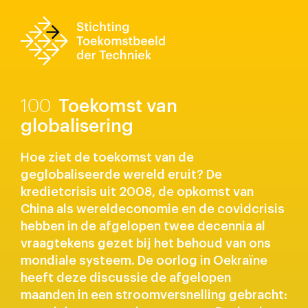
100
Toekomst van
globalisering
Hoe ziet de toekomst van de
geglobaliseerde wereld eruit? De
kredietcrisis uit 2008, de opkomst van
China als wereldeconomie en de covidcrisis
hebben in de afgelopen twee decennia al
vraagtekens gezet bij het behoud van ons
mondiale systeem. De oorlog in Oekraïne
heeft deze discussie de afgelopen
maanden in een stroomversnelling gebracht: