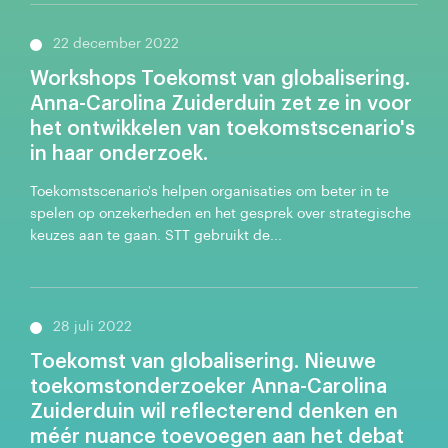
22 december 2022
Workshops Toekomst van globalisering.
Anna-Carolina Zuiderduin zet ze in voor
het ontwikkelen van toekomstscenario's
in haar onderzoek.
Toekomstscenario's helpen organisaties om beter in te
spelen op onzekerheden en het gesprek over strategische
keuzes aan te gaan. STT gebruikt de...
28 juli 2022
Toekomst van globalisering. Nieuwe
toekomstonderzoeker Anna-Carolina
Zuiderduin wil reflecterend denken en
méér nuance toevoegen aan het debat