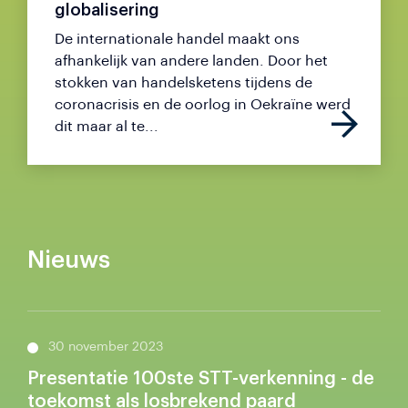
globalisering
De internationale handel maakt ons
afhankelijk van andere landen. Door het
stokken van handelsketens tijdens de
coronacrisis en de oorlog in Oekraïne werd
dit maar al te...
Nieuws
30 november 2023
Presentatie 100ste STT-verkenning - de
toekomst als losbrekend paard