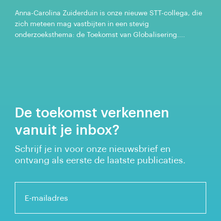
Anna-Carolina Zuiderduin is onze nieuwe STT-collega, die
zich meteen mag vastbijten in een stevig
onderzoeksthema: de Toekomst van Globalisering....
De toekomst verkennen
vanuit je inbox?
Schrijf je in voor onze nieuwsbrief en
ontvang als eerste de laatste publicaties.
E-mailadres