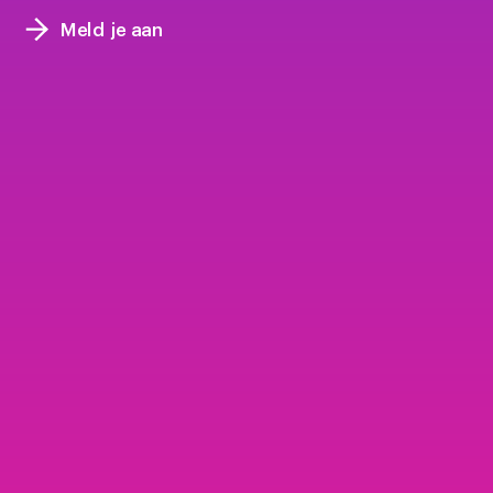
Meld je aan