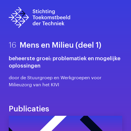
16
Mens en Milieu (deel 1)
beheerste groei: problematiek en mogelijke
oplossingen
door de Stuurgroep en Werkgroepen voor
Milieuzorg van het KIVI
Publicaties