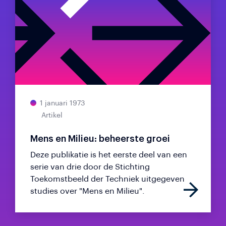
1 januari 1973
Artikel
Mens en Milieu: beheerste groei
Deze publikatie is het eerste deel van een
serie van drie door de Stichting
Toekomstbeeld der Techniek uitgegeven
studies over "Mens en Milieu".