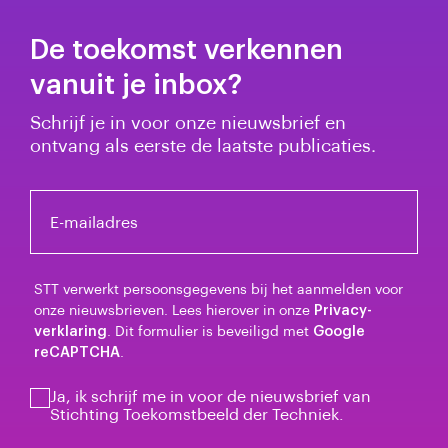
De toekomst verkennen
vanuit je inbox?
Schrijf je in voor onze nieuwsbrief en
ontvang als eerste de laatste publicaties.
E-mailadres
STT verwerkt persoonsgegevens bij het aanmelden voor
onze nieuwsbrieven. Lees hierover in onze
Privacy-
verklaring
. Dit formulier is beveiligd met
Google
reCAPTCHA
.
Ja, ik schrijf me in voor de nieuwsbrief van
Stichting Toekomstbeeld der Techniek.