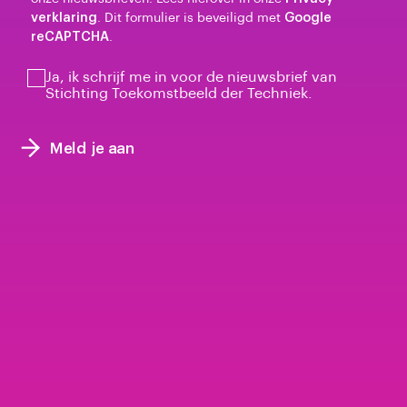
verklaring
. Dit formulier is beveiligd met
Google
reCAPTCHA
.
Ja, ik schrijf me in voor de nieuwsbrief van
Stichting Toekomstbeeld der Techniek.
Meld je aan