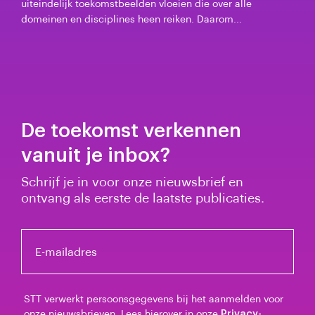
uiteindelijk toekomstbeelden vloeien die over alle
domeinen en disciplines heen reiken. Daarom...
De toekomst verkennen
vanuit je inbox?
Schrijf je in voor onze nieuwsbrief en
ontvang als eerste de laatste publicaties.
E-mailadres
STT verwerkt persoonsgegevens bij het aanmelden voor
onze nieuwsbrieven. Lees hierover in onze
Privacy-