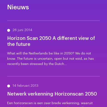
Nieuws
26 juni 2014
Horizon Scan 2050 A different view of
the future
What will the Netherlands be like in 2050? We do not
know. The future is uncertain, open but not void, as has
recently been stressed by the Dutch...
14 februari 2013
Netwerk verkenning Horizonscan 2050
Een horizonscan is een zeer brede verkenning, waaruit