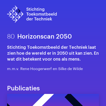
80
Horizonscan 2050
Stichting Toekomstbeeld der Techniek laat
zien hoe de wereld er in 2050 uit kan zien. En
wat dit betekent voor ons als mens.
m.m.v. Rene Hoogerwerf en Silke de Wilde
Publicaties