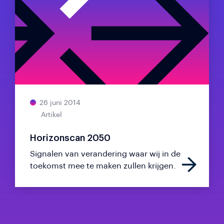
26 juni 2014
Artikel
Horizonscan 2050
Signalen van verandering waar wij in de
toekomst mee te maken zullen krijgen.