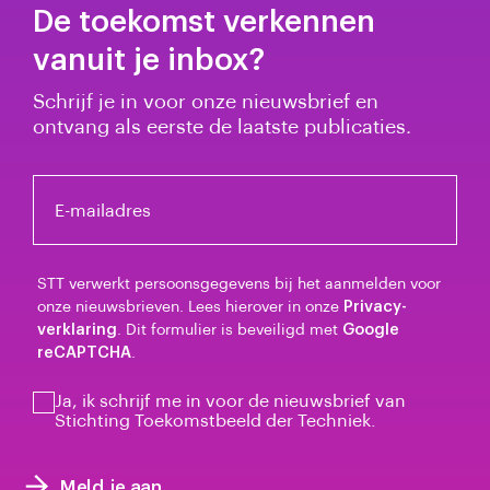
De toekomst verkennen
vanuit je inbox?
Schrijf je in voor onze nieuwsbrief en
ontvang als eerste de laatste publicaties.
E-mailadres
STT verwerkt persoonsgegevens bij het aanmelden voor
onze nieuwsbrieven. Lees hierover in onze
Privacy-
verklaring
. Dit formulier is beveiligd met
Google
reCAPTCHA
.
Ja, ik schrijf me in voor de nieuwsbrief van
Stichting Toekomstbeeld der Techniek.
Meld je aan