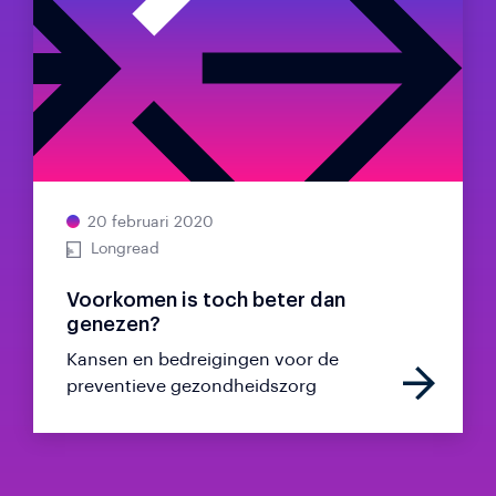
20 februari 2020
Longread
Voorkomen is toch beter dan
genezen?
Kansen en bedreigingen voor de
preventieve gezondheidszorg