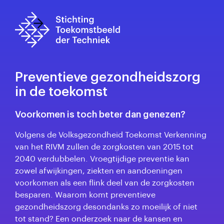
Preventieve gezondheidszorg
in de toekomst
Voorkomen is toch beter dan genezen?
Volgens de Volksgezondheid Toekomst Verkenning
van het RIVM zullen de zorgkosten van 2015 tot
2040 verdubbelen. Vroegtijdige preventie kan
zowel afwijkingen, ziekten en aandoeningen
voorkomen als een flink deel van de zorgkosten
besparen. Waarom komt preventieve
gezondheidszorg desondanks zo moeilijk of niet
tot stand? Een onderzoek naar de kansen en