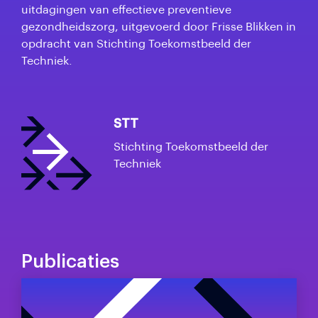
uitdagingen van effectieve preventieve
gezondheidszorg, uitgevoerd door Frisse Blikken in
opdracht van Stichting Toekomstbeeld der
Techniek.
STT
Stichting Toekomstbeeld der
Techniek
Publicaties