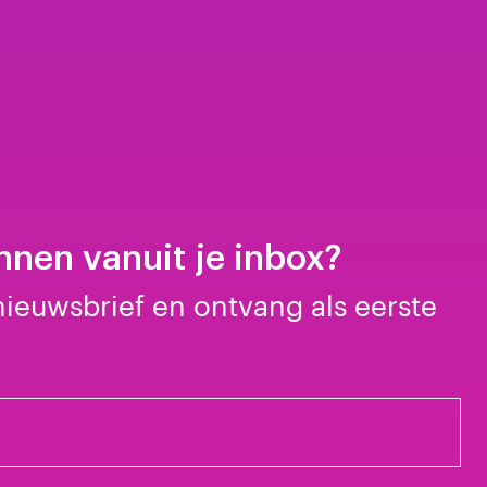
nen vanuit je inbox?
 nieuwsbrief en ontvang als eerste