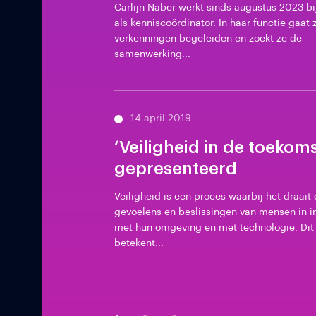
Carlijn Naber werkt sinds augustus 2023 bi
als kenniscoördinator. In haar functie gaat 
verkenningen begeleiden en zoekt ze de
samenwerking...
14 april 2019
‘Veiligheid in de toekoms
gepresenteerd
Veiligheid is een proces waarbij het draait
gevoelens en beslissingen van mensen in in
met hun omgeving en met technologie. Dit
betekent...