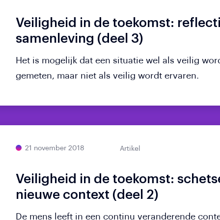
Veiligheid in de toekomst: reflec
samenleving (deel 3)
Het is mogelijk dat een situatie wel als veilig wor
gemeten, maar niet als veilig wordt ervaren.
21 november 2018
Artikel
Veiligheid in de toekomst: schet
nieuwe context (deel 2)
De mens leeft in een continu veranderende conte