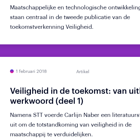
Maatschappelijke en technologische ontwikkelin
staan centraal in de tweede publicatie van de
toekomstverkenning Veiligheid.
1 februari 2018
Artikel
Veiligheid in de toekomst: van ui
werkwoord (deel 1)
Namens STT voerde Carlijn Naber een literatuurs
uit om de totstandkoming van veiligheid in de
maatschappij te verduidelijken.