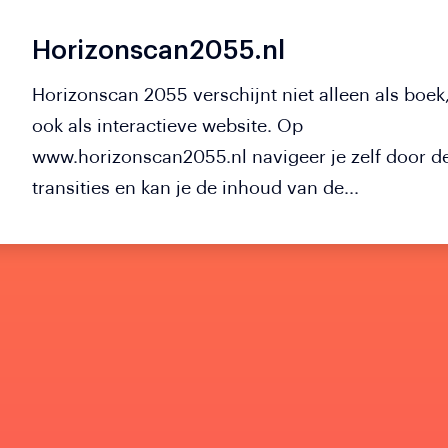
Horizonscan2055.nl
Horizonscan 2055 verschijnt niet alleen als boek
ook als interactieve website. Op
www.horizonscan2055.nl navigeer je zelf door de
transities en kan je de inhoud van de...