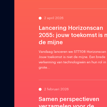
2 april 2026
Lancering Horizonscan
2055: jouw toekomst is n
de mijne
Vandaag lanceren we STT108 Horizonscan
Jouw toekomst is niet de mijne. Een brede
verkenning van technologieën en hun rol in 
grote...
2 februari 2026
Samen perspectieven
verzamelen voor de