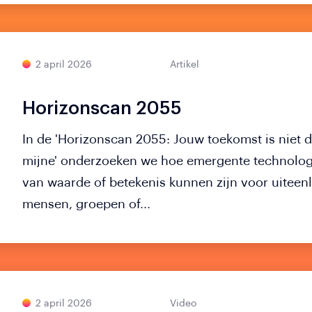
2 april 2026
Artikel
Horizonscan 2055
In de 'Horizonscan 2055: Jouw toekomst is niet 
mijne' onderzoeken we hoe emergente technolo
van waarde of betekenis kunnen zijn voor uitee
mensen, groepen of...
2 april 2026
Video