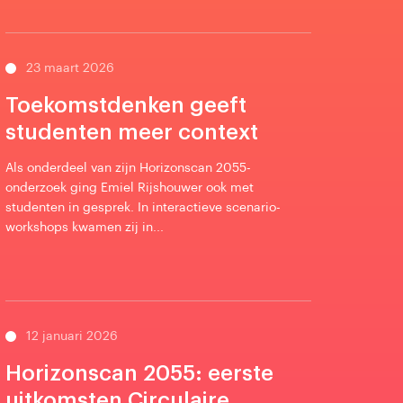
23 maart 2026
Toekomstdenken geeft
studenten meer context
Als onderdeel van zijn Horizonscan 2055-
onderzoek ging Emiel Rijshouwer ook met
studenten in gesprek. In interactieve scenario-
workshops kwamen zij in...
12 januari 2026
Horizonscan 2055: eerste
uitkomsten Circulaire