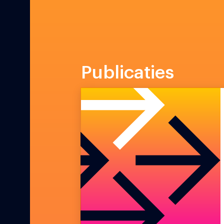
Publicaties