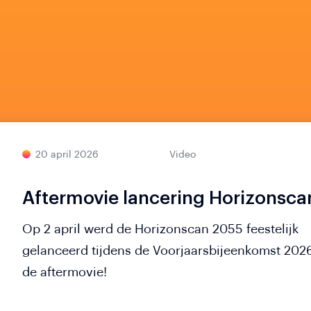
20 april 2026
Video
Aftermovie lancering Horizonsc
Op 2 april werd de Horizonscan 2055 feestelijk
gelanceerd tijdens de Voorjaarsbijeenkomst 2026
de aftermovie!