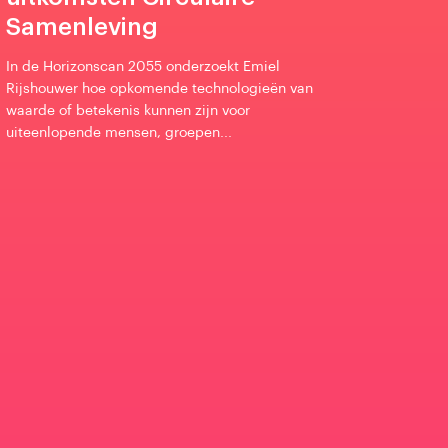
Samenleving
In de Horizonscan 2055 onderzoekt Emiel
Rijshouwer hoe opkomende technologieën van
waarde of betekenis kunnen zijn voor
uiteenlopende mensen, groepen...