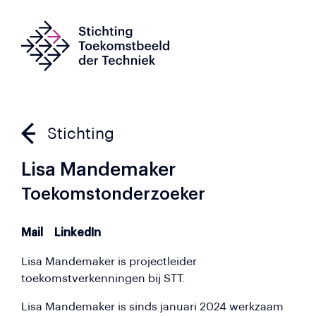
Stichting
Lisa Mandemaker
Toekomstonderzoeker
Mail
LinkedIn
Lisa Mandemaker is projectleider
toekomstverkenningen bij STT.
Lisa Mandemaker is sinds januari 2024 werkzaam