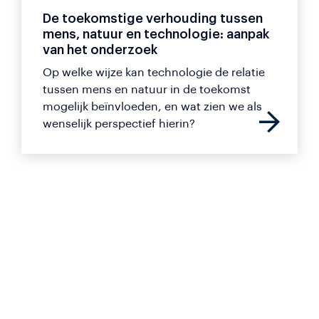
De toekomstige verhouding tussen
mens, natuur en technologie: aanpak
van het onderzoek
Op welke wijze kan technologie de relatie
tussen mens en natuur in de toekomst
mogelijk beïnvloeden, en wat zien we als
wenselijk perspectief hierin?