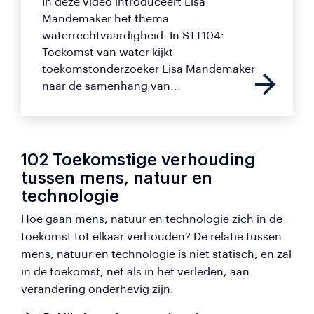
In deze video introduceert Lisa
Mandemaker het thema
waterrechtvaardigheid. In STT104:
Toekomst van water kijkt
toekomstonderzoeker Lisa Mandemaker
naar de samenhang van...
102 Toekomstige verhouding
tussen mens, natuur en
technologie
Hoe gaan mens, natuur en technologie zich in de
toekomst tot elkaar verhouden? De relatie tussen
mens, natuur en technologie is niet statisch, en zal
in de toekomst, net als in het verleden, aan
verandering onderhevig zijn.