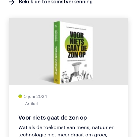
Bekijk de toekomstverkenning
5 juni 2024
Artikel
Voor niets gaat de zon op
Wat als de toekomst van mens, natuur en
technologie niet meer draait om groei,