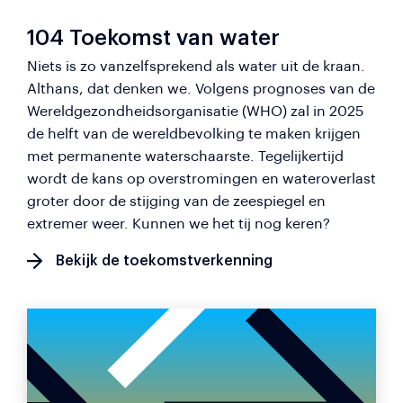
104 Toekomst van water
Niets is zo vanzelfsprekend als water uit de kraan.
Althans, dat denken we. Volgens prognoses van de
Wereldgezondheidsorganisatie (WHO) zal in 2025
de helft van de wereldbevolking te maken krijgen
met permanente waterschaarste. Tegelijkertijd
wordt de kans op overstromingen en wateroverlast
groter door de stijging van de zeespiegel en
extremer weer. Kunnen we het tij nog keren?
Bekijk de toekomstverkenning