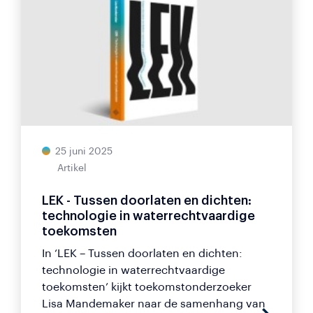
25 juni 2025
Artikel
LEK - Tussen doorlaten en dichten:
technologie in waterrechtvaardige
toekomsten
In ‘LEK – Tussen doorlaten en dichten:
technologie in waterrechtvaardige
toekomsten’ kijkt toekomstonderzoeker
Lisa Mandemaker naar de samenhang van