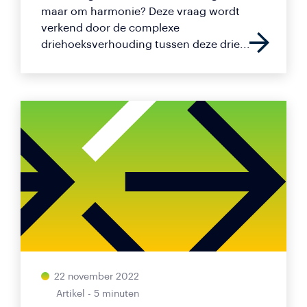
maar om harmonie? Deze vraag wordt
verkend door de complexe
driehoeksverhouding tussen deze drie...
22 november 2022
Artikel - 5 minuten