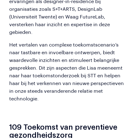
ervaringen als designer-in-residence bij
organisaties zoals S+T+ARTS, DesignLab
(Universiteit Twente) en Waag FutureLab,
versterken haar inzicht en expertise in deze
gebieden.
Het vertalen van complexe toekomstscenario’s
naar tastbare en invoelbare ontwerpen, biedt
waardevolle inzichten en stimuleert belangrijke
gesprekken. Dit zijn aspecten die Lisa meeneemt
naar haar toekomstonderzoek bij STT en helpen
haar bij het verkennen van nieuwe perspectieven
in onze steeds veranderende relatie met
technologie.
109 Toekomst van preventieve
gezondheidszorg