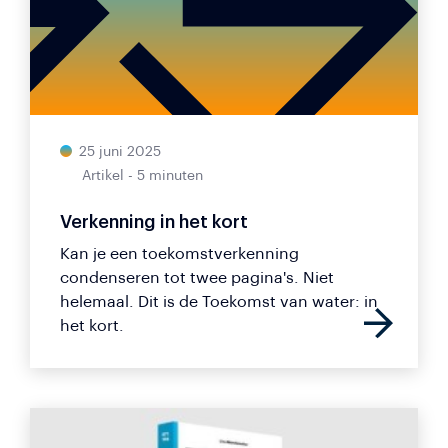
25 juni 2025
Artikel - 5 minuten
Verkenning in het kort
Kan je een toekomstverkenning
condenseren tot twee pagina's. Niet
helemaal. Dit is de Toekomst van water: in
het kort.