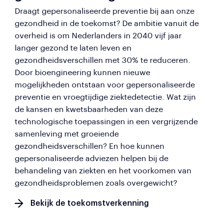
Draagt gepersonaliseerde preventie bij aan onze
gezondheid in de toekomst? De ambitie vanuit de
overheid is om Nederlanders in 2040 vijf jaar
langer gezond te laten leven en
gezondheidsverschillen met 30% te reduceren.
Door bioengineering kunnen nieuwe
mogelijkheden ontstaan voor gepersonaliseerde
preventie en vroegtijdige ziektedetectie. Wat zijn
de kansen en kwetsbaarheden van deze
technologische toepassingen in een vergrijzende
samenleving met groeiende
gezondheidsverschillen? En hoe kunnen
gepersonaliseerde adviezen helpen bij de
behandeling van ziekten en het voorkomen van
gezondheidsproblemen zoals overgewicht?
Bekijk de toekomstverkenning