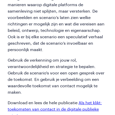
manieren waarop digitale platforms de
samenleving niet splijten, maar versterken. De
voorbeelden en scenario’s laten zien welke
richtingen er mogelijk zijn en wat die vereisen aan
beleid, ontwerp, technologie en eigenaarschap.
Ook is er bij elke scenario een speculatief verhaal
geschreven, dat de scenario’s invoelbaar en
persoonlijk maakt.
Gebruik de verkenning om jouw rol,
verantwoordelijkheid en strategie te bepalen.
Gebruik de scenario's voor een open gesprek over
de toekomst. En gebruik je verbeelding om een
waardevolle toekomst van contact mogelijk te
maken.
Download en lees de hele publicatie
Als het klikt:
toekomsten van contact in de digitale publieke