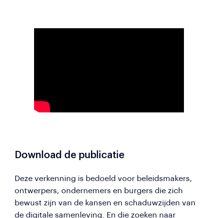
Download de publicatie
Deze verkenning is bedoeld voor beleidsmakers,
ontwerpers, ondernemers en burgers die zich
bewust zijn van de kansen en schaduwzijden van
de digitale samenleving. En die zoeken naar