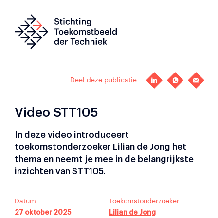
Deel deze publicatie
Video STT105
In deze video introduceert
toekomstonderzoeker Lilian de Jong het
thema en neemt je mee in de belangrijkste
inzichten van STT105.
Datum
Toekomstonderzoeker
27 oktober 2025
Lilian de Jong