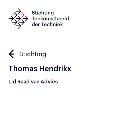
Stichting
Thomas Hendrikx
Lid Raad van Advies