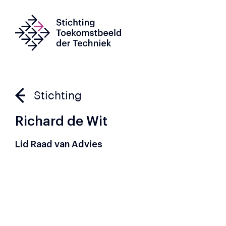
Stichting
Richard de Wit
Lid Raad van Advies