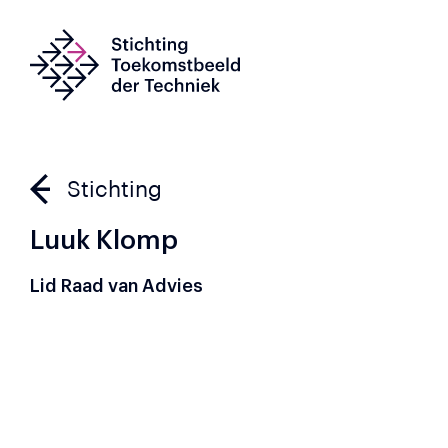
Stichting
Luuk Klomp
Lid Raad van Advies