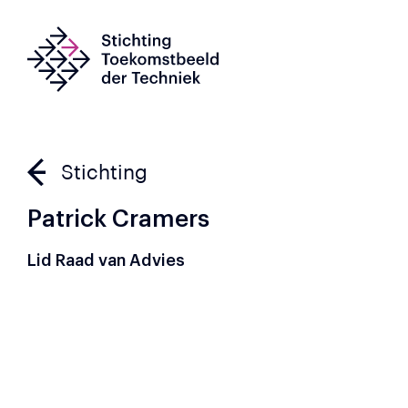
Stichting
Patrick Cramers
Lid Raad van Advies