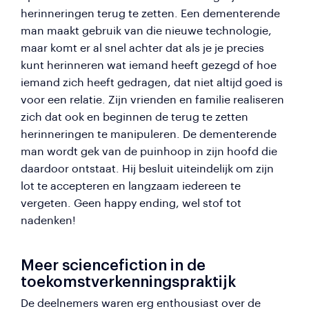
herinneringen terug te zetten. Een dementerende
man maakt gebruik van die nieuwe technologie,
maar komt er al snel achter dat als je je precies
kunt herinneren wat iemand heeft gezegd of hoe
iemand zich heeft gedragen, dat niet altijd goed is
voor een relatie. Zijn vrienden en familie realiseren
zich dat ook en beginnen de terug te zetten
herinneringen te manipuleren. De dementerende
man wordt gek van de puinhoop in zijn hoofd die
daardoor ontstaat. Hij besluit uiteindelijk om zijn
lot te accepteren en langzaam iedereen te
vergeten. Geen
happy ending
, wel stof tot
nadenken!
Meer sciencefiction in de
toekomstverkenningspraktijk
De deelnemers waren erg enthousiast over de