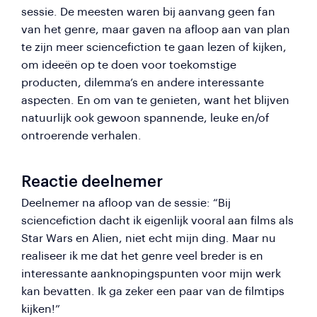
sessie. De meesten waren bij aanvang geen fan
van het genre, maar gaven na afloop aan van plan
te zijn meer sciencefiction te gaan lezen of kijken,
om ideeën op te doen voor toekomstige
producten, dilemma’s en andere interessante
aspecten. En om van te genieten, want het blijven
natuurlijk ook gewoon spannende, leuke en/of
ontroerende verhalen.
Reactie deelnemer
Deelnemer na afloop van de sessie: “Bij
sciencefiction dacht ik eigenlijk vooral aan films als
Star Wars en Alien, niet echt mijn ding. Maar nu
realiseer ik me dat het genre veel breder is en
interessante aanknopingspunten voor mijn werk
kan bevatten. Ik ga zeker een paar van de filmtips
kijken!”