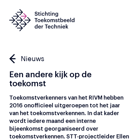
Nieuws
Een andere kijk op de
toekomst
Toekomstverkenners van het RIVM hebben
2016 onofficieel uitgeroepen tot het jaar
van het toekomstverkennen. In dat kader
wordt iedere maand een interne
bijeenkomst georganiseerd over
toekomstverkennen. STT-projectleider Ellen