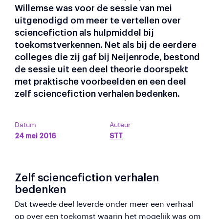
Willemse was voor de sessie van mei
uitgenodigd om meer te vertellen over
sciencefiction als hulpmiddel bij
toekomstverkennen. Net als bij de eerdere
colleges die zij gaf bij Neijenrode, bestond
de sessie uit een deel theorie doorspekt
met praktische voorbeelden en een deel
zelf sciencefiction verhalen bedenken.
Datum
Auteur
24 mei 2016
STT
Zelf sciencefiction verhalen
bedenken
Dat tweede deel leverde onder meer een verhaal
op over een toekomst waarin het mogelijk was om