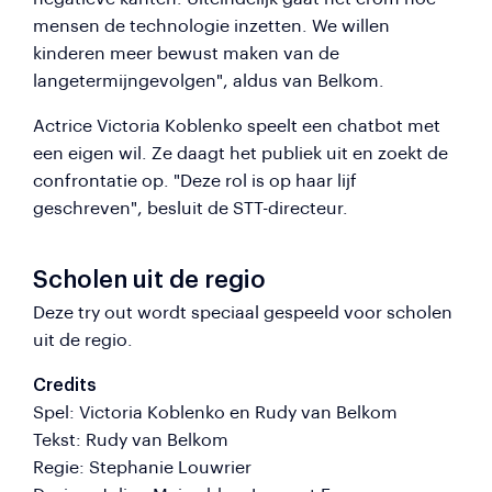
mensen de technologie inzetten. We willen
kinderen meer bewust maken van de
langetermijngevolgen", aldus van Belkom.
Actrice Victoria Koblenko speelt een chatbot met
een eigen wil. Ze daagt het publiek uit en zoekt de
confrontatie op. "Deze rol is op haar lijf
geschreven", besluit de STT-directeur.
Scholen uit de regio
Deze try out wordt speciaal gespeeld voor scholen
uit de regio.
Credits
Spel: Victoria Koblenko en Rudy van Belkom
Tekst: Rudy van Belkom
Regie: Stephanie Louwrier