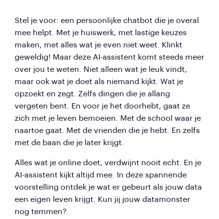
Stel je voor: een persoonlijke chatbot die je overal
mee helpt. Met je huiswerk, met lastige keuzes
maken, met alles wat je even niet weet. Klinkt
geweldig! Maar deze AI-assistent komt steeds meer
over jou te weten. Niet alleen wat je leuk vindt,
maar ook wat je doet als niemand kijkt. Wat je
opzoekt en zegt. Zelfs dingen die je allang
vergeten bent. En voor je het doorhebt, gaat ze
zich met je leven bemoeien. Met de school waar je
naartoe gaat. Met de vrienden die je hebt. En zelfs
met de baan die je later krijgt.
Alles wat je online doet, verdwijnt nooit echt. En je
AI-assistent kijkt altijd mee. In deze spannende
voorstelling ontdek je wat er gebeurt als jouw data
een eigen leven krijgt. Kun jij jouw datamonster
nog temmen?