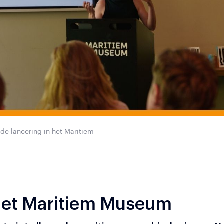
e lancering in het Maritiem
 het Maritiem Museum