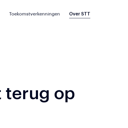
Toekomstverkenningen
Over STT
 terug op