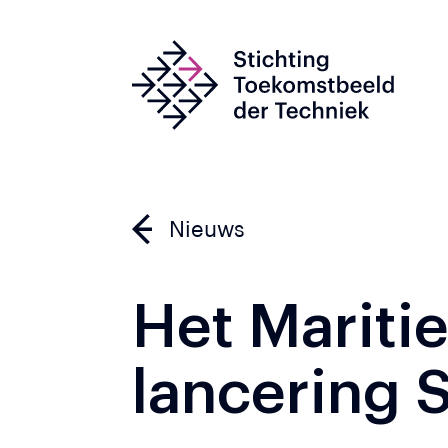
Nieuws
Het Mariti
lancering 